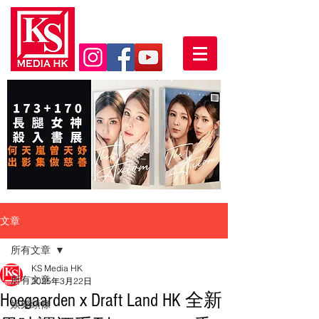
文章
所有文章
KS Media HK
所有文章
2025年3月22日
Hoegaarden x Draft Land HK 全新
娛樂頭條