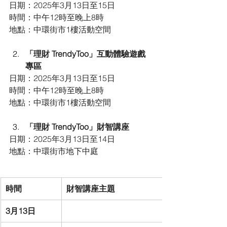
日期：2025年3月13日至15日
時間：中午12時至晚上8時
地點：中環街市1樓活動空間
「理財 TrendyToo」互動體驗遊戲
專區
日期：2025年3月13日至15日
時間：中午12時至晚上8時
地點：中環街市1樓活動空間
「理財 TrendyToo」財智講座
日期：2025年3月13日至14日
地點：中環街市地下中庭
時間
財智講座主題
3月13日