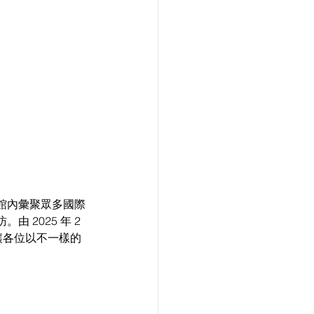
館內彙聚眾多國際
2025 年 2 
讓各位以不一樣的