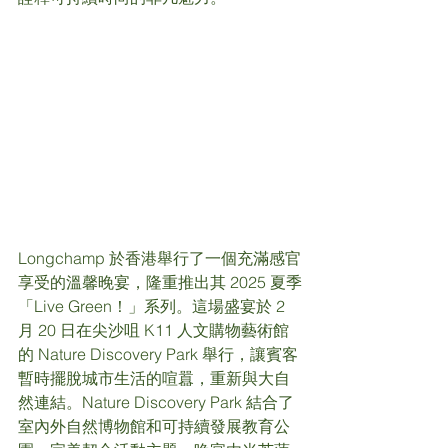
Longchamp 於香港舉行了一個充滿感官
享受的溫馨晚宴，隆重推出其 2025 夏季
「Live Green！」系列。這場盛宴於 2 
月 20 日在尖沙咀 K11 人文購物藝術館
的 Nature Discovery Park 舉行，讓賓客
暫時擺脫城市生活的喧囂，重新與大自
然連結。Nature Discovery Park 結合了
室內外自然博物館和可持續發展教育公