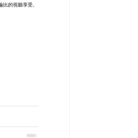
倫比的視聽享受。