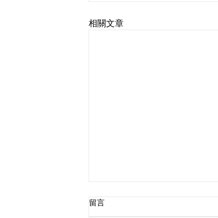
相關文章
留言