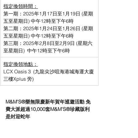
指定換領時間：
第一期：2025年1月17日至1月19日 (星期
五至星期日) 中午12時至下午6時
第二期：2025年1月24日至1月26日 (星期
五至星期日) 中午12時至下午6時
第三期：2025年2月8日至2月9日 (星期六
至星期日)  中午12時至下午6時
指定換領地點：
LCX Oasis 3  (九龍尖沙咀海港城海運大廈
三樓Xplus 旁)
M&M'S®樂無限慶新年賀年
巡遊
活動 免
費大派超過10,000套M&M'S®珍藏版利
是封迎蛇年