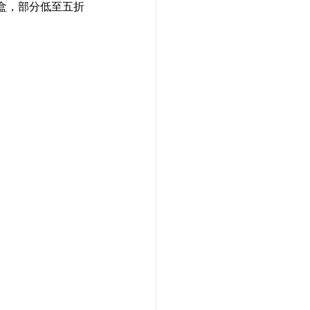
盒，部分低至五折