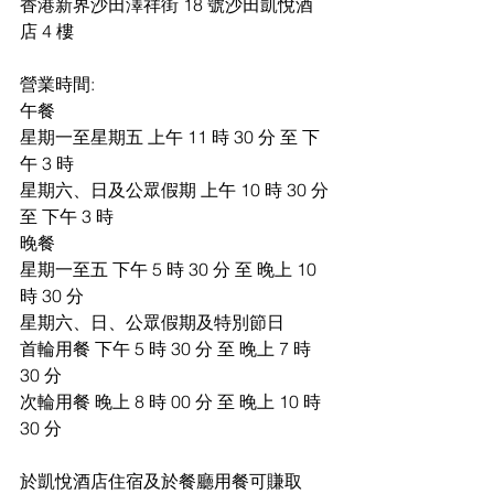
香港新界沙田澤祥街 18 號沙田凱悅酒
店 4 樓
營業時間:
午餐
星期一至星期五 上午 11 時 30 分 至 下
午 3 時
星期六、日及公眾假期 上午 10 時 30 分 
至 下午 3 時
晚餐
星期一至五 下午 5 時 30 分 至 晚上 10 
時 30 分
星期六、日、公眾假期及特別節日
首輪用餐 下午 5 時 30 分 至 晚上 7 時 
30 分
次輪用餐 晚上 8 時 00 分 至 晚上 10 時 
30 分
於凱悅酒店住宿及於餐廳用餐可賺取