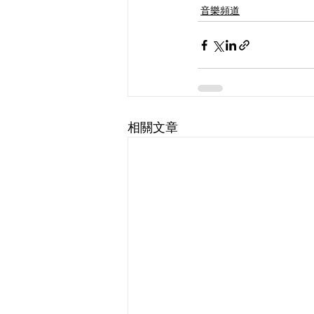
音樂頻道
相關文章