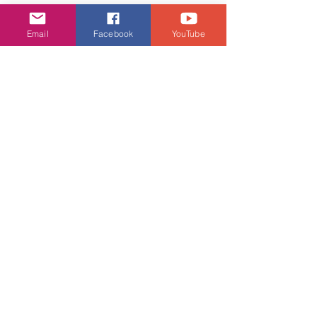
Email
Facebook
YouTube
查看全部
相關文章