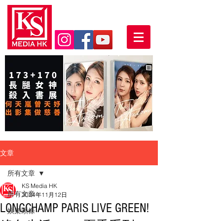
文章
所有文章
KS Media HK
所有文章
2024年11月12日
LONGCHAMP PARIS LIVE GREEN!
娛樂頭條