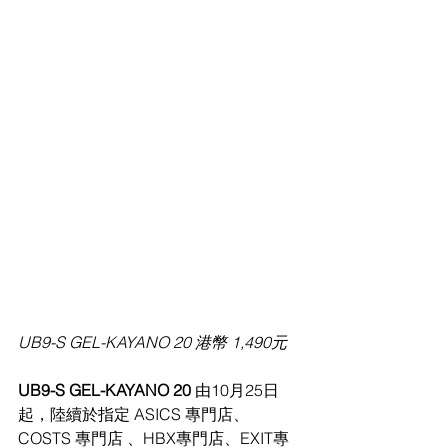
UB9-S GEL-KAYANO 20 港幣 1,490元
UB9-S GEL-KAYANO 20 
由10月25日
起，陸續於指定 ASICS 專門店、
COSTS 專門店 、HBX專門店、EXIT專