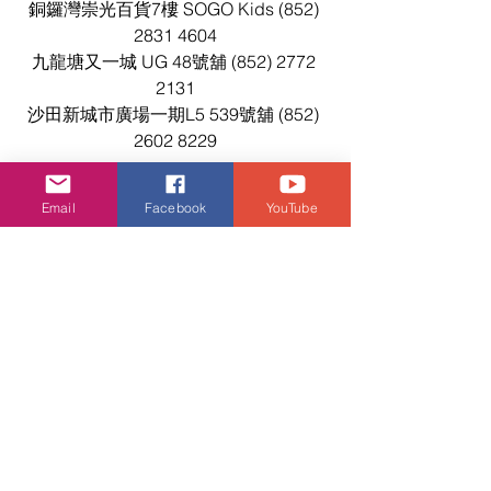
銅鑼灣崇光百貨7樓 SOGO Kids (852) 
2831 4604
九龍塘又一城 UG 48號舖 (852) 2772 
2131
沙田新城市廣場一期L5 539號舖 (852) 
2602 8229
Email
Facebook
YouTube
潮流生活
查看全部
相關文章