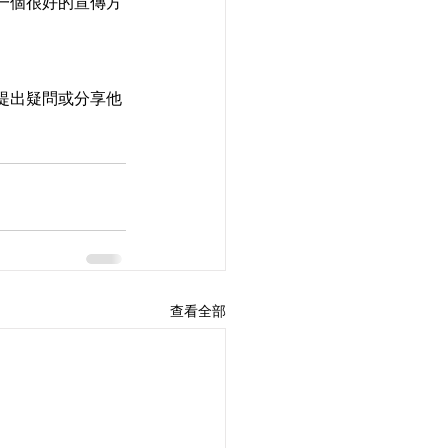
是一個很好的宣傳方
觀眾提出疑問或分享他
查看全部