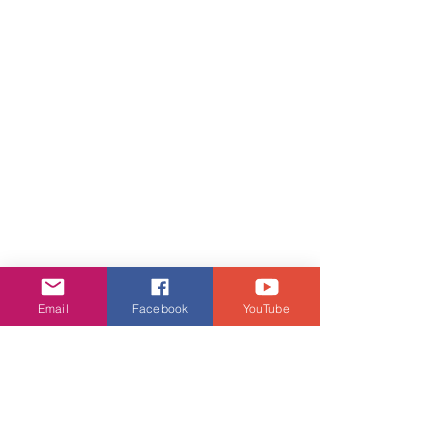
Email
Facebook
YouTube