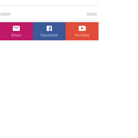
查看全部
相關文章
Email
Facebook
YouTube