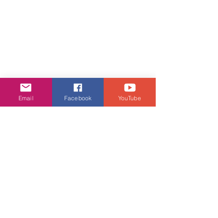
Email
Facebook
YouTube