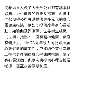
問卷結果反映了大部分公司都有基本關
顧員工身心健康的政策及措施，但員工
們都期望公司可以提供更多元化的身心
靈健康措施，例如：提供改善身心靈活
動，如瑜伽及興趣班。世界衞生組織
（世衞）指岀：「沒有精神健康，就沒
有健康」。YMCA近年致力向公眾推廣
心靈健康的重要性，並建議企業可為員
工提供更多關顧身心健康的措施，除了
身心靈活動，也應考慮提供心理支援及
輔導，甚至改善假期制度。