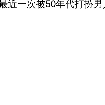
最近一次被50年代打扮男