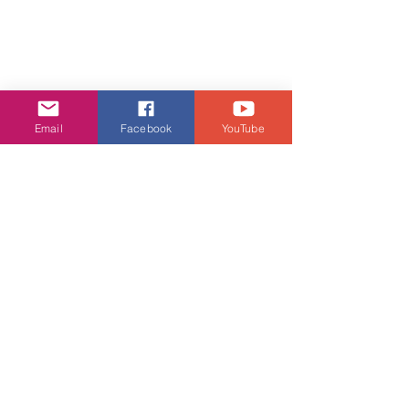
Email
Facebook
YouTube