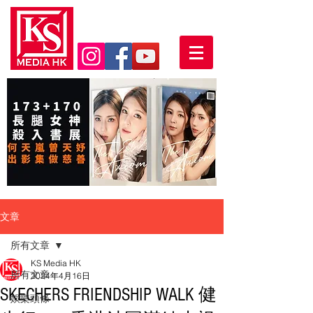
文章
所有文章
KS Media HK
所有文章
2024年4月16日
SKECHERS FRIENDSHIP WALK 健
娛樂頭條