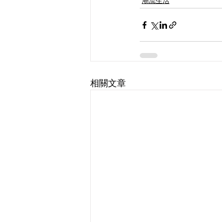
潮流生活
相關文章