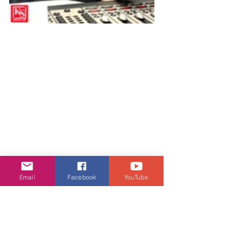
Email
Facebook
YouTube