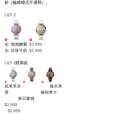
析（輪椅模式不適用）。
LILY 2
左: 泡泡糖紫 
 $2,999 
右: 珍珠牛奶  $2,999 
LILY 2經典款
鼠尾草灰　　        　　　橡木果
實                       　　橡樹摩卡　　　　
             春日麥穗
$2,999                  　　  
   $2,999                         　　