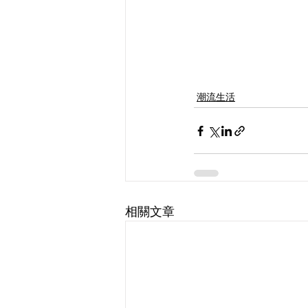
潮流生活
相關文章