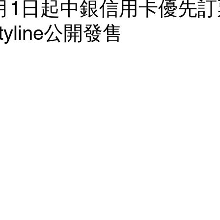
3月1日起中銀信用卡優先訂
tyline公開發售