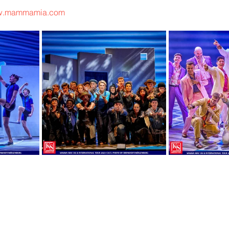
ww.mammamia.com