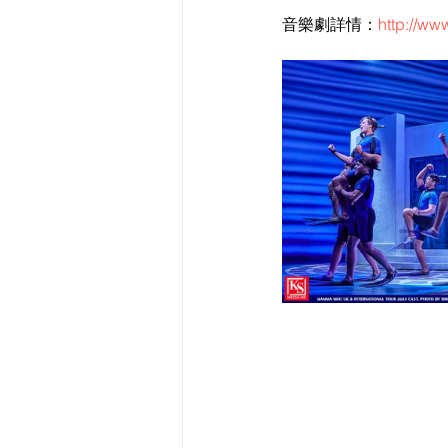
音樂劇詳情：
http://w