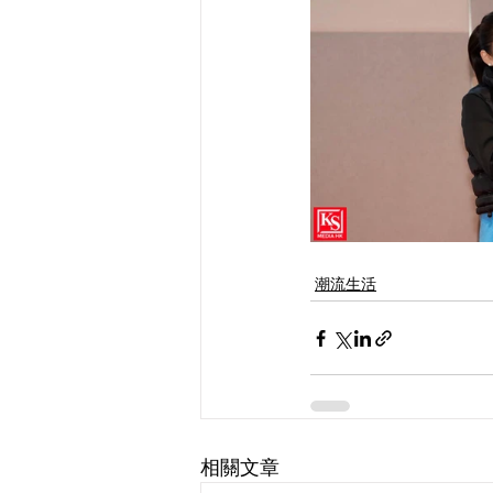
潮流生活
相關文章