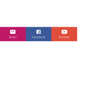
Email
Facebook
YouTube