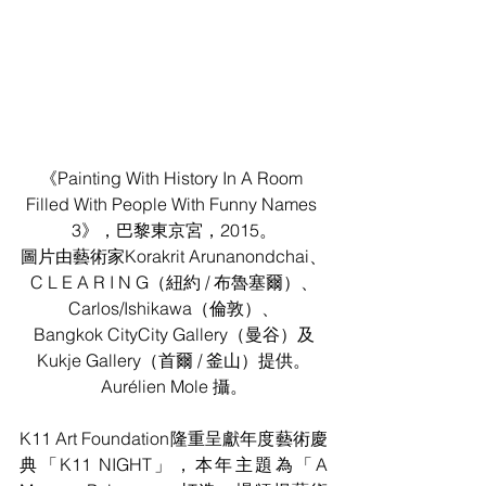
《Painting With History In A Room 
Filled With People With Funny Names 
3》，巴黎東京宮，2015。
圖片由藝術家Korakrit Arunanondchai、
C L E A R I N G（紐約 / 布魯塞爾）、
Carlos/Ishikawa（倫敦）、
Bangkok CityCity Gallery（曼谷）及
Kukje Gallery（首爾 / 釜山）提供。
Aurélien Mole 攝。
K11 Art Foundation隆重呈獻年度藝術慶
典「K11 NIGHT」，本年主題為「A 