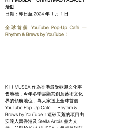
活動
日期：即日至 2024 年 1 月 1 日
全球首個 YouTube Pop-Up Café — 
Rhythm & Brews by YouTube！
K11 MUSEA 作為香港最受歡迎文化零
售地標，今年冬季盡顯其創意藝術文化
界的領航地位，為大家送上全球首個
YouTube Pop-Up Café — Rhythm & 
Brews by YouTube！這破天荒的項目由
安達人壽香港及 Stella Artois 鼎力支
持，並夥拍 K11 MUSEA 人氣精品咖啡