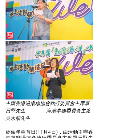
主辦香港遊樂場協會執行委員會主席單
日堅先生                 海濱事務委員會主席
吳永順先生
於嘉年華首日(11月4日)，由活動主辦香
港遊樂場協會執行委員會主席單日堅先