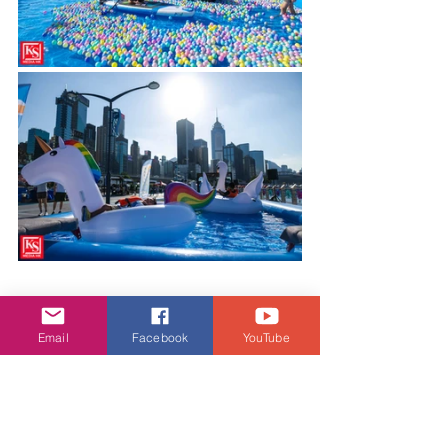
Email
Facebook
YouTube