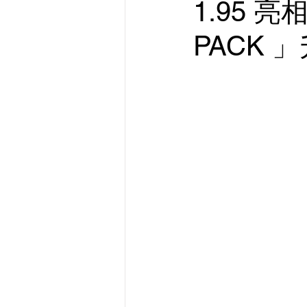
1.95 亮
PACK 