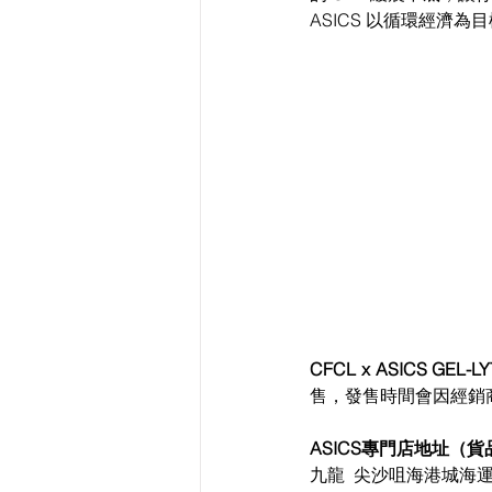
ASICS 以循環經濟
CFCL x ASICS GEL-LYT
售，發售時間會因經銷
ASICS專門店地址