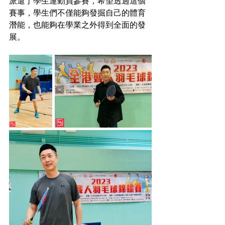
派遣了學生運動員參賽，希望透過這個
賽事，學生們不僅能夠發掘自己的體育
潛能，也能夠在學業之外得到全面的發
展。