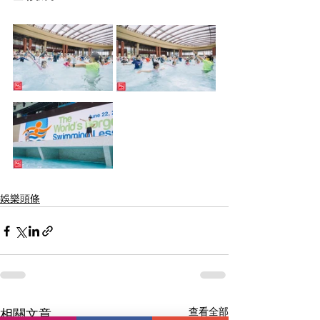
娛樂頭條
查看全部
相關文章