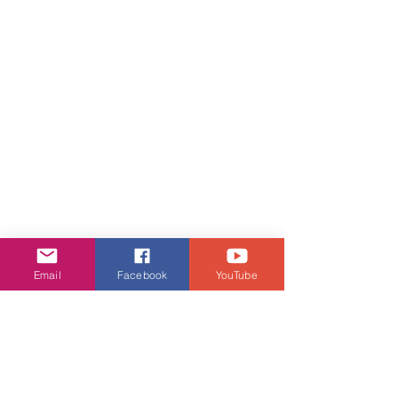
Email
Facebook
YouTube