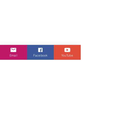
Email
Facebook
YouTube