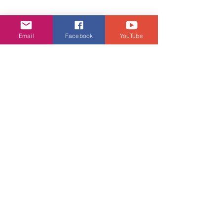
娛樂頭條
Email
Facebook
YouTube
查看全部
相關文章