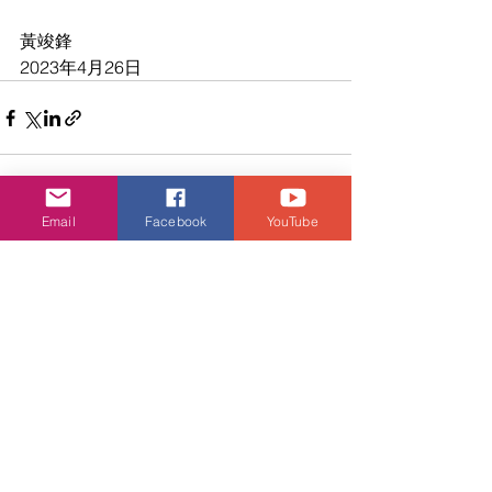
黃竣鋒
2023年4月26日
Email
Facebook
YouTube
查看全部
相關文章