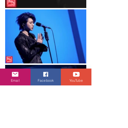
Email
Facebook
YouTube