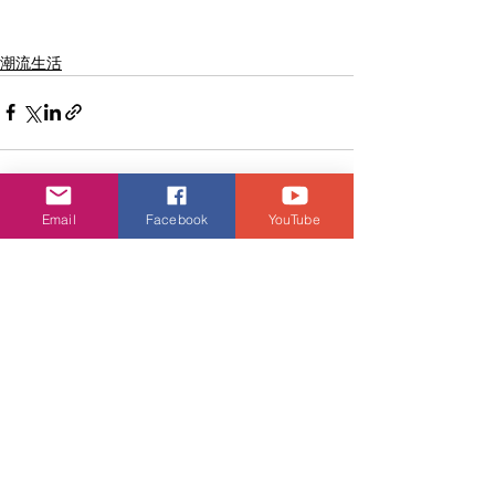
潮流生活
Email
Facebook
YouTube
查看全部
相關文章