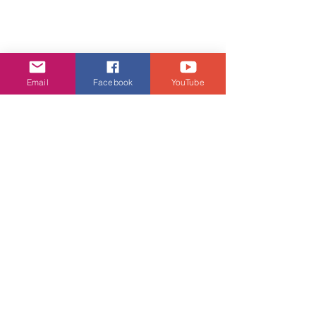
Email
Facebook
YouTube
娛樂頭條
查看全部
相關文章