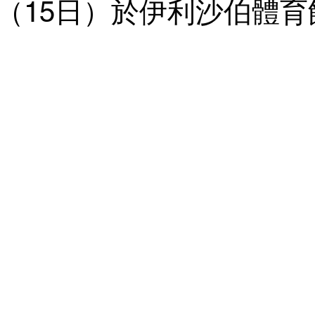
（15日）於伊利沙伯體育