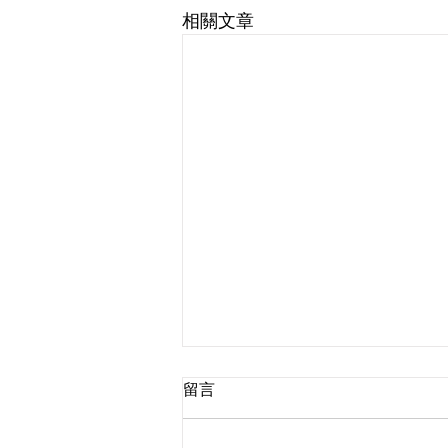
相關文章
留言