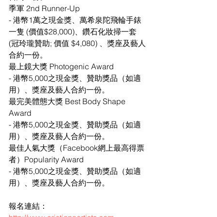
季軍 2nd Runner-Up 
- 港幣1萬之現金獎、萬希泉陀飛輪手錶
一隻 (價值$28,000)、鑽石化妝掃一套 
(冠玲瓏贊助; 價值 $4,080) 、獎座及藝人
合約一份。
最上鏡大獎 Photogenic Award 
- 港幣5,000之現金獎、贊助獎品（如適
用）、獎座及藝人合約一份。
最完美體態大獎 Best Body Shape 
Award
- 港幣5,000之現金獎、贊助獎品（如適
用）、獎座及藝人合約一份。
最佳人氣大獎（Facebook網上最高得票
者）Popularity Award 
- 港幣5,000之現金獎、贊助獎品（如適
用）、獎座及藝人合約一份。
報名連結：	