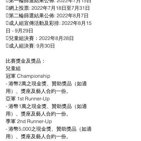
第一輪篩選結果公佈: 2022年7月15日
網上投票: 2022年7月18日至7月31日
第二輪篩選結果公佈: 2022年8月7日
成人組宣傳活動及彩排: 2022年8月15
日 - 9月29日
兒童組決賽：2022年8月28日
成人組決賽: 9月30日
比賽獎金及獎品：
兒童組
冠軍 Championship
- 港幣2萬之現金獎、贊助獎品（如適
用）、獎座及藝人合約一份。
亞軍 1st Runner-Up
- 港幣1萬之現金獎、贊助獎品（如適
用）、獎座及藝人合約一份。
季軍 2nd Runner-Up
- 港幣5,000之現金獎、贊助獎品（如適
用）、獎座及藝人合約一份。