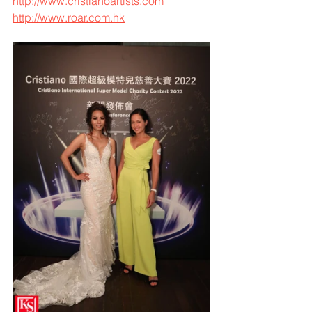
http://www.cristianoartists.com
http://www.roar.com.hk