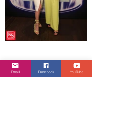
Email
Facebook
YouTube