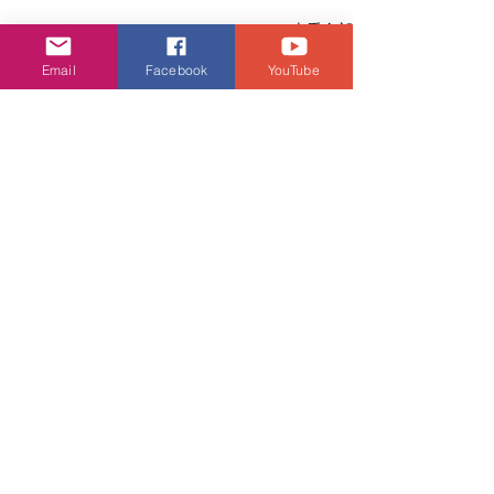
查看全部
相關文章
Email
Facebook
YouTube
留言