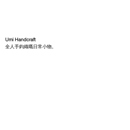
Umi Handcraft
全人手鈎織嘅日常小物。