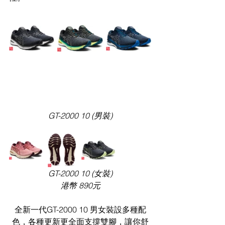
GT-2000 10 (男裝)
GT-2000 10 (女裝)
港幣 890元
全新一代GT-2000 10 男女裝設多種配
色，各種更新更全面支撐雙腳，讓你舒