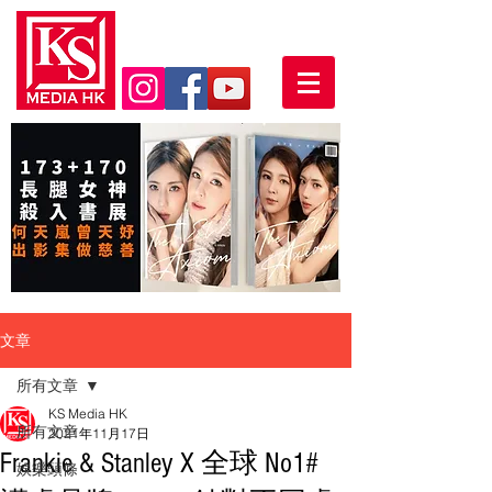
文章
所有文章
KS Media HK
所有文章
2021年11月17日
Frankie & Stanley X 全球 No1#
娛樂頭條