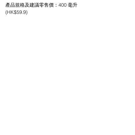
產品規格及建議零售價：400 毫升 
(HK$59.9)