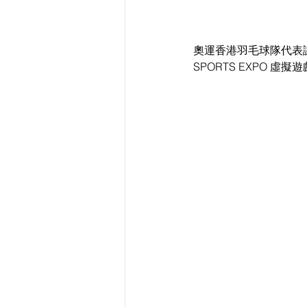
奧運香港羽毛球隊代表
SPORTS EXPO 虛擬