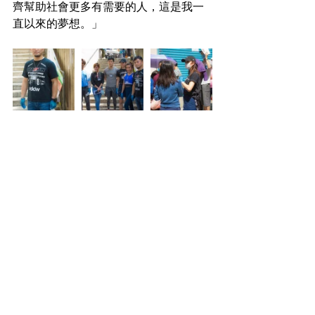
齊幫助社會更多有需要的人，這是我一
直以來的夢想。」