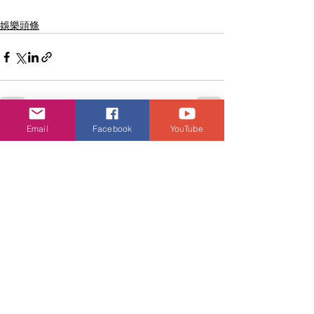
娛樂頭條
Email
Facebook
YouTube
查看全部
相關文章