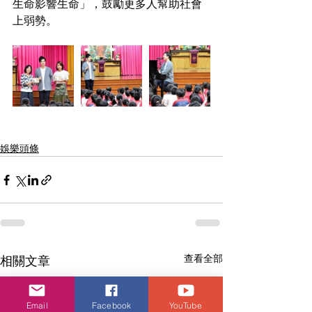
生命影響生命」，鼓勵更多人幫助社會
上弱勢。
娛樂頭條
查看全部
相關文章
Email
Facebook
YouTube