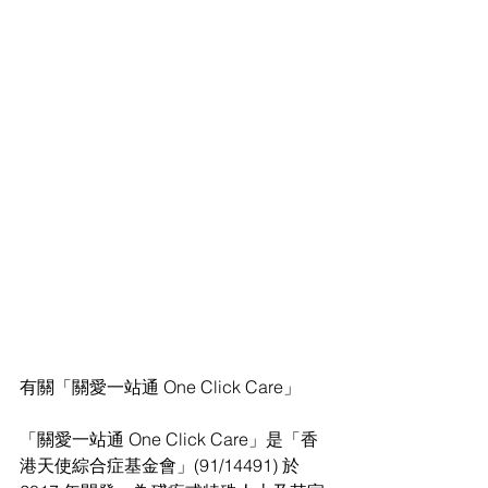
有關「關愛一站通 One Click Care」
「關愛一站通 One Click Care」是「香
港天使綜合症基金會」(91/14491) 於 